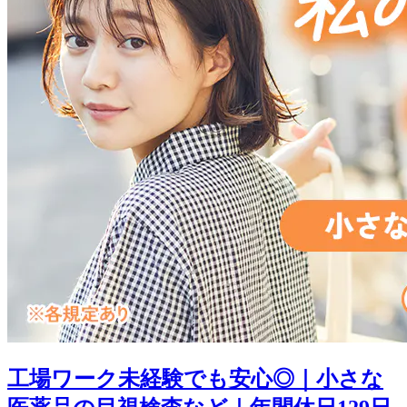
工場ワーク未経験でも安心◎｜小さな