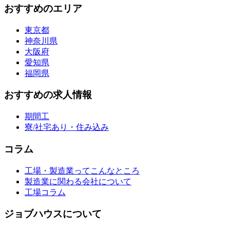
おすすめのエリア
東京都
神奈川県
大阪府
愛知県
福岡県
おすすめの求人情報
期間工
寮/社宅あり・住み込み
コラム
工場・製造業ってこんなところ
製造業に関わる会社について
工場コラム
ジョブハウスについて