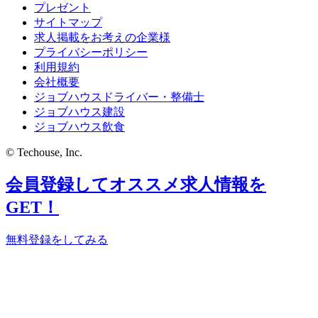
プレゼント
サイトマップ
求人掲載をお考えの企業様
プライバシーポリシー
利用規約
会社概要
ジョブハウスドライバー・整備士
ジョブハウス建設
ジョブハウス飲食
© Techouse, Inc.
会員登録してオススメ求人情報を
GET！
無料登録をしてみる