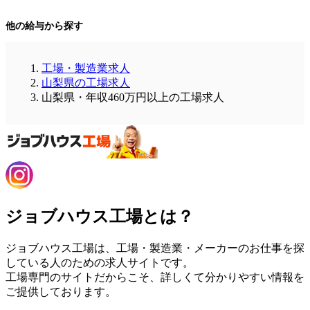
他の給与から探す
工場・製造業求人
山梨県の工場求人
山梨県・年収460万円以上の工場求人
ジョブハウス工場とは？
ジョブハウス工場は、工場・製造業・メーカーのお仕事を探
している人のための求人サイトです。
工場専門のサイトだからこそ、詳しくて分かりやすい情報を
ご提供しております。