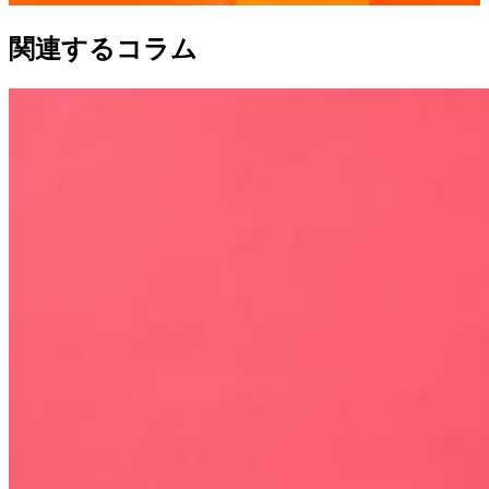
関連するコラム