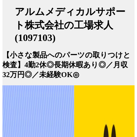
アルムメディカルサポー
ト株式会社の工場求人
(1097103)
【小さな製品へのパーツの取りつけと
検査】4勤2休◎長期休暇あり◎／月収
32万円◎／未経験OK◎