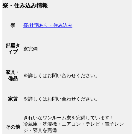
寮・住み込み情報
寮/社宅あり・住み込み
寮
部屋タ
寮完備
イプ
家具・
※詳しくはお問い合わせください。
備品
※詳しくはお問い合わせください。
家賃
きれいなワンルーム寮を完備しています！
冷蔵庫・洗濯機・エアコン・テレビ・電子レン
その他
ジ・寝具を完備