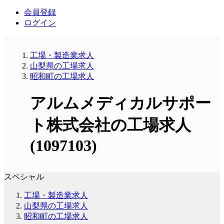
会員登録
ログイン
工場・製造業求人
山梨県の工場求人
昭和町の工場求人
アルムメディカルサポー
ト株式会社の工場求人
(1097103)
スペシャル
工場・製造業求人
山梨県の工場求人
昭和町の工場求人