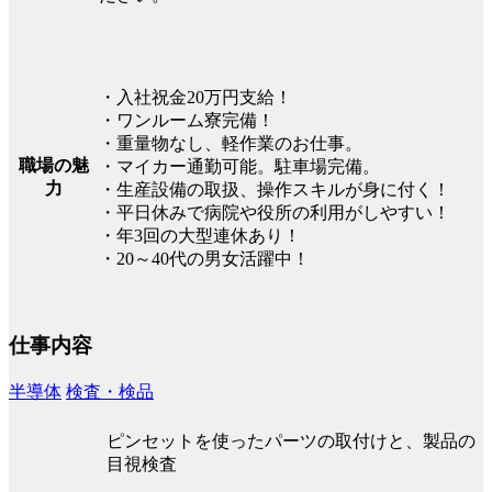
・入社祝金20万円支給！
・ワンルーム寮完備！
・重量物なし、軽作業のお仕事。
職場の魅
・マイカー通勤可能。駐車場完備。
力
・生産設備の取扱、操作スキルが身に付く！
・平日休みで病院や役所の利用がしやすい！
・年3回の大型連休あり！
・20～40代の男女活躍中！
仕事内容
半導体
検査・検品
ピンセットを使ったパーツの取付けと、製品の
目視検査