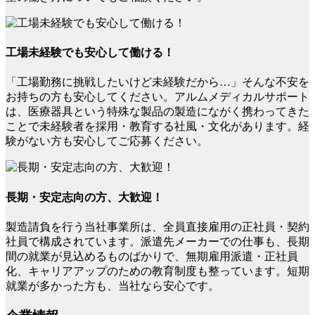
工場未経験でも安心して働ける！
「工場勤務に挑戦したいけど未経験だから…」そんな不安を
お持ちの方も安心してください。アルムメディカルサポート
は、医療器具という特殊な製品の製造にながく携わってきた
ことで未経験者を採用・教育する社風・文化があります。経
験がない方も安心してご応募ください。
長期・安定志向の方、大歓迎！
製造請負を行う当社事業所は、全員直接雇用の正社員・契約
社員で構成されています。派遣先メーカーでの仕事も、長期
間の就業が見込めるものばかりで、無期雇用派遣・正社員
化、キャリアアップのための教育制度も整っています。短期
就業が多かった方も、当社なら安心です。