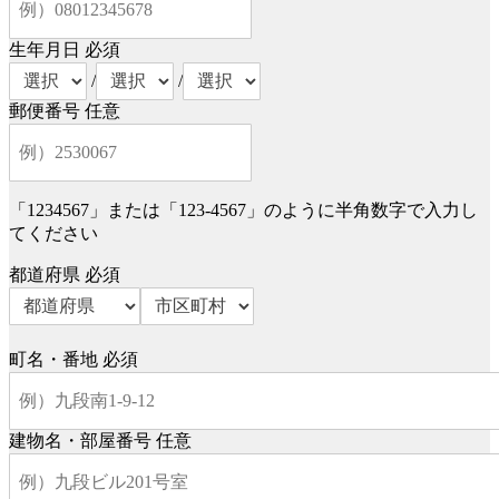
生年月日
必須
/
/
郵便番号
任意
「1234567」または「123-4567」のように半角数字で入力し
てください
都道府県
必須
町名・番地
必須
建物名・部屋番号
任意