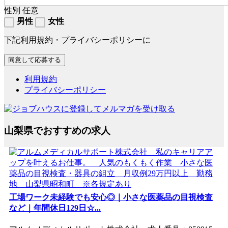
性別
任意
男性
女性
下記利用規約・プライバシーポリシーに
利用規約
プライバシーポリシー
山梨県でおすすめの求人
工場ワーク未経験でも安心◎｜小さな医薬品の目視検査
など｜年間休日129日☆...