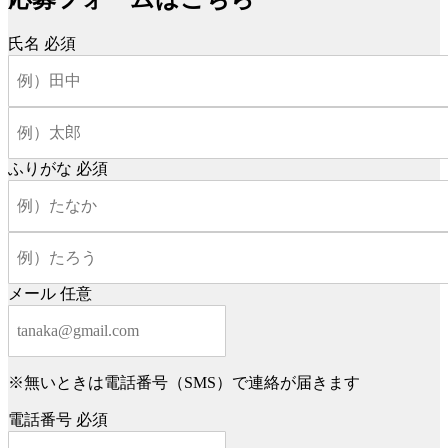
氏名
必須
ふりがな
必須
メール
任意
※無いときは電話番号（SMS）で連絡が届きます
電話番号
必須