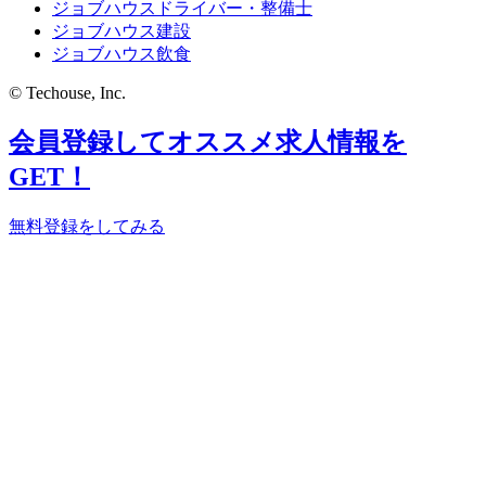
ジョブハウスドライバー・整備士
ジョブハウス建設
ジョブハウス飲食
© Techouse, Inc.
会員登録してオススメ求人情報を
GET！
無料登録をしてみる