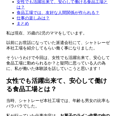
女性でも活躍出来て、安心して働ける食品工場と
は？
食品工場では、友好な人間関係が作られる？
仕事の楽しみは？
まとめ
私は現在、35歳の2児のママをしています。
以前にお世話になっていた派遣会社にて、シャトレーゼ
本社工場を紹介してもらい働く事になりました。
そういうわけで今回は、女性でも活躍出来て、安心して
食品工場に勤められるか？と疑問に思っている人の為
に、私が働いた体験談を話していこうと思います！
女性でも活躍出来て、安心して働け
る食品工場とは？
当時、シャトレーゼ本社工場では、年齢も男女の比率も
バラバラでした。
私が行っていた仕事内容は、
お菓子のライン作業の中の