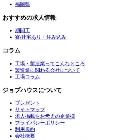
福岡県
おすすめの求人情報
期間工
寮/社宅あり・住み込み
コラム
工場・製造業ってこんなところ
製造業に関わる会社について
工場コラム
ジョブハウスについて
プレゼント
サイトマップ
求人掲載をお考えの企業様
プライバシーポリシー
利用規約
会社概要