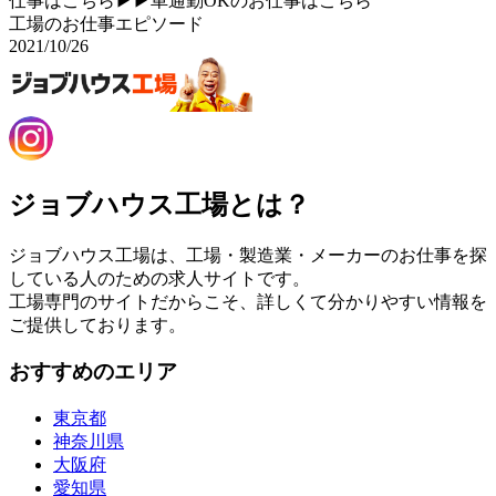
仕事はこちら▶▶車通勤OKのお仕事はこちら
工場のお仕事エピソード
2021/10/26
ジョブハウス工場とは？
ジョブハウス工場は、工場・製造業・メーカーのお仕事を探
している人のための求人サイトです。
工場専門のサイトだからこそ、詳しくて分かりやすい情報を
ご提供しております。
おすすめのエリア
東京都
神奈川県
大阪府
愛知県