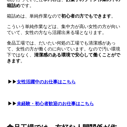
箱詰め
です。
箱詰めは、単純作業なので
初心者の方でもできます
。
こういう単純作業などは、集中力が高い女性の方が向い
ていて、女性の方なら活躍出来る場となります。
食品工場では、だいたい何処の工場でも清潔感があっ
て、女性の方が働くのに向いています。なので汚い環境
下ではなく、
清潔感のある環境で安心して働くことがで
きます
。
▶▶
女性活躍中のお仕事はこちら
▶▶
未経験・初心者歓迎のお仕事はこちら