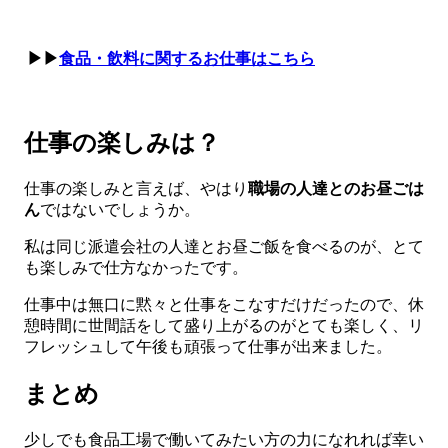
▶▶
食品・飲料に関するお仕事はこちら
仕事の楽しみは？
仕事の楽しみと言えば、やはり
職場の人達とのお昼ごは
ん
ではないでしょうか。
私は同じ派遣会社の人達とお昼ご飯を食べるのが、とて
も楽しみで仕方なかったです。
仕事中は無口に黙々と仕事をこなすだけだったので、休
憩時間に世間話をして盛り上がるのがとても楽しく、リ
フレッシュして午後も頑張って仕事が出来ました。
まとめ
少しでも食品工場で働いてみたい方の力になれれば幸い