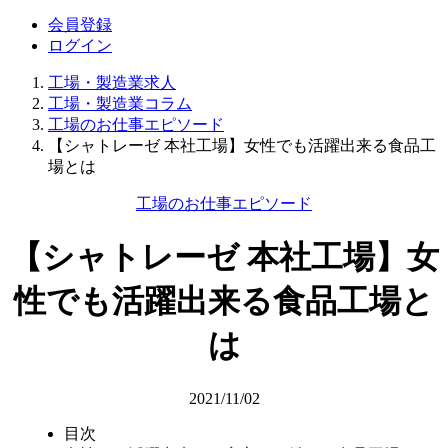
会員登録
ログイン
工場・製造業求人
工場・製造業コラム
工場のお仕事エピソード
【シャトレーゼ 本社工場】女性でも活躍出来る食品工
場とは
工場のお仕事エピソード
【シャトレーゼ 本社工場】女
性でも活躍出来る食品工場と
は
2021/11/02
目次