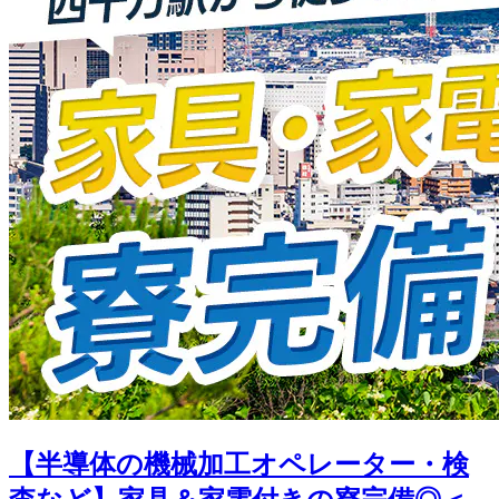
【半導体の機械加工オペレーター・検