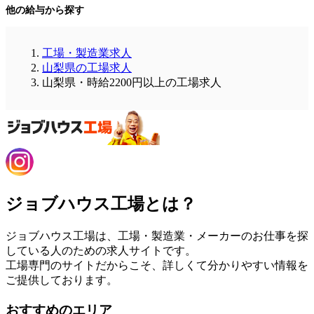
他の給与から探す
工場・製造業求人
山梨県の工場求人
山梨県・時給2200円以上の工場求人
ジョブハウス工場とは？
ジョブハウス工場は、工場・製造業・メーカーのお仕事を探
している人のための求人サイトです。
工場専門のサイトだからこそ、詳しくて分かりやすい情報を
ご提供しております。
おすすめのエリア