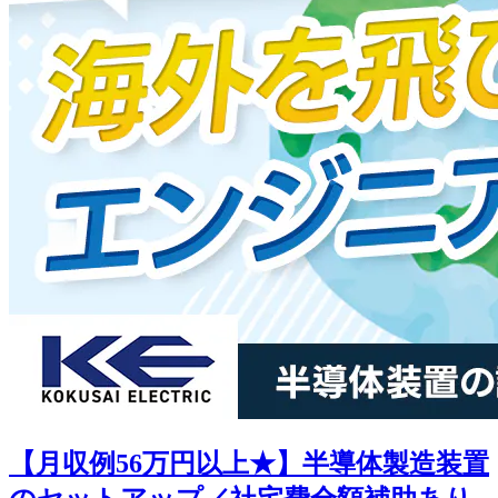
【月収例56万円以上★】半導体製造装置