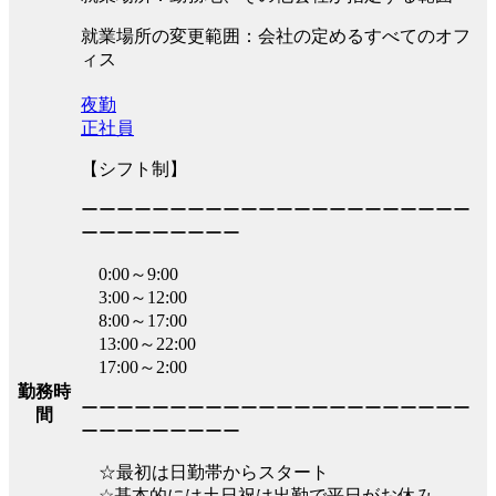
就業場所の変更範囲：会社の定めるすべてのオフ
ィス
夜勤
正社員
【シフト制】
ーーーーーーーーーーーーーーーーーーーーーー
ーーーーーーーーー
0:00～9:00
3:00～12:00
8:00～17:00
13:00～22:00
17:00～2:00
勤務時
ーーーーーーーーーーーーーーーーーーーーーー
間
ーーーーーーーーー
☆最初は日勤帯からスタート
☆基本的には土日祝は出勤で平日がお休み