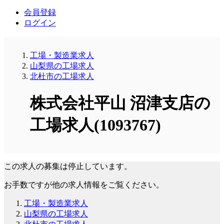
会員登録
ログイン
工場・製造業求人
山梨県の工場求人
北杜市の工場求人
株式会社平山 沼津支店の
工場求人(1093767)
この求人の募集は停止しています。
お手数ですが他の求人情報をご覧ください。
工場・製造業求人
山梨県の工場求人