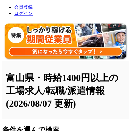
会員登録
ログイン
富山県・時給1400円以上の
工場求人/転職/派遣情報
(2026/08/07 更新)
条件を選んで検索