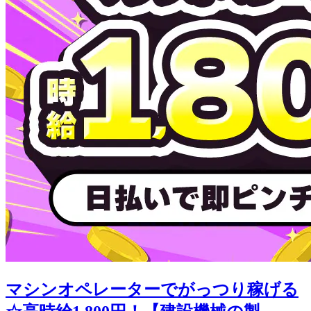
マシンオペレーターでがっつり稼げる