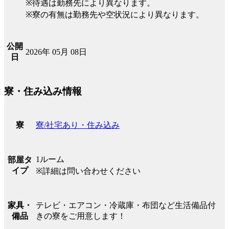
※待遇は勤務先により異なります。
※寮の有無は勤務先や空状況により異なります。
公開
2026年 05月 08日
日
寮・住み込み情報
寮/社宅あり・住み込み
寮
1ルーム
部屋タ
イプ
※詳細は問い合わせください
テレビ・エアコン・冷蔵庫・布団など生活備品付
家具・
きの寮をご用意します！
備品