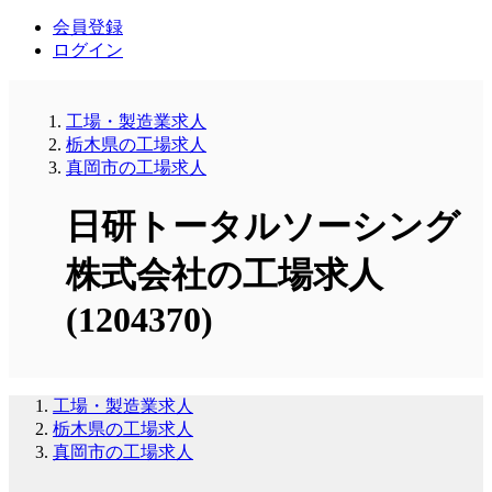
会員登録
ログイン
工場・製造業求人
栃木県の工場求人
真岡市の工場求人
日研トータルソーシング
株式会社の工場求人
(1204370)
工場・製造業求人
栃木県の工場求人
真岡市の工場求人