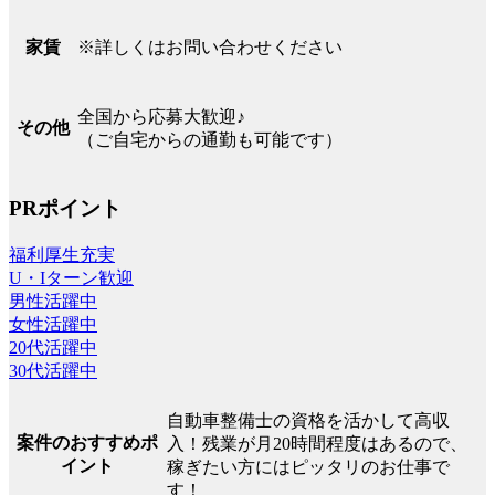
※詳しくはお問い合わせください
家賃
全国から応募大歓迎♪
その他
（ご自宅からの通勤も可能です）
PRポイント
福利厚生充実
U・Iターン歓迎
男性活躍中
女性活躍中
20代活躍中
30代活躍中
自動車整備士の資格を活かして高収
案件のおすすめポ
入！残業が月20時間程度はあるので、
イント
稼ぎたい方にはピッタリのお仕事で
す！