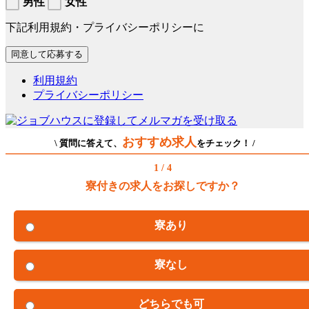
男性
女性
下記利用規約・プライバシーポリシーに
利用規約
プライバシーポリシー
おすすめ求人
\ 質問に答えて、
をチェック！ /
1 / 4
寮付きの求人をお探しですか？
寮あり
寮なし
どちらでも可