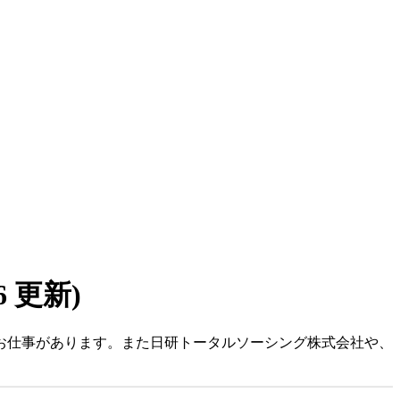
06 更新)
のお仕事があります。また日研トータルソーシング株式会社や、