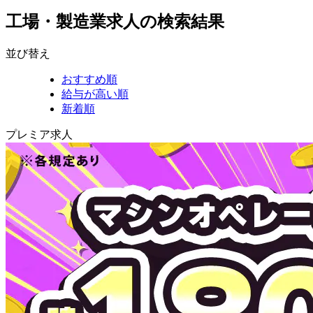
工場・製造業求人の検索結果
並び替え
おすすめ順
給与が高い順
新着順
プレミア求人