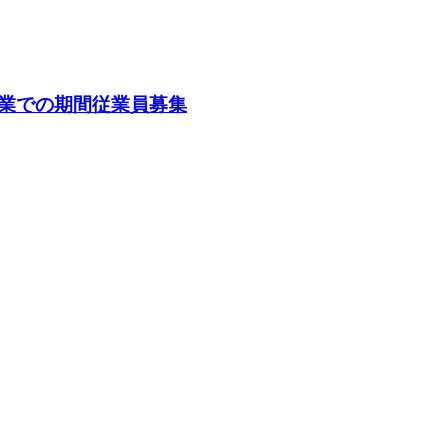
業での期間従業員募集