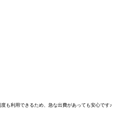
い制度も利用できるため、急な出費があっても安心です♪