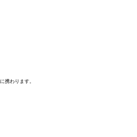
に携わります。