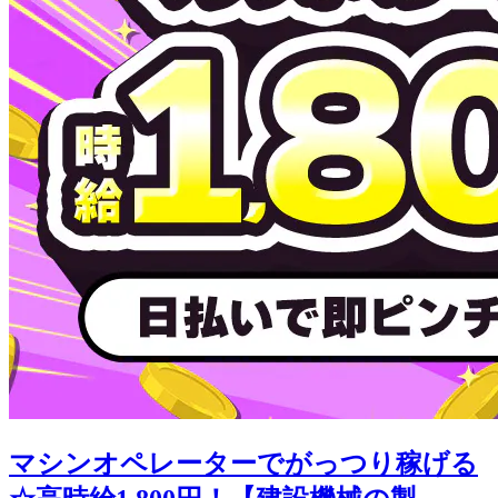
マシンオペレーターでがっつり稼げる