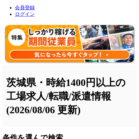
会員登録
ログイン
茨城県・時給1400円以上の
工場求人/転職/派遣情報
(2026/08/06 更新)
条件を選んで検索