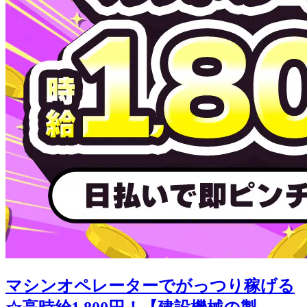
マシンオペレーターでがっつり稼げる