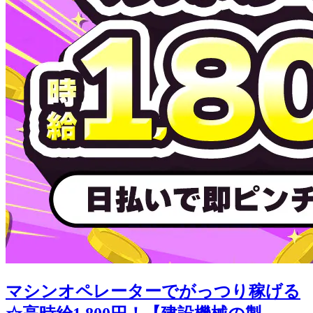
マシンオペレーターでがっつり稼げる