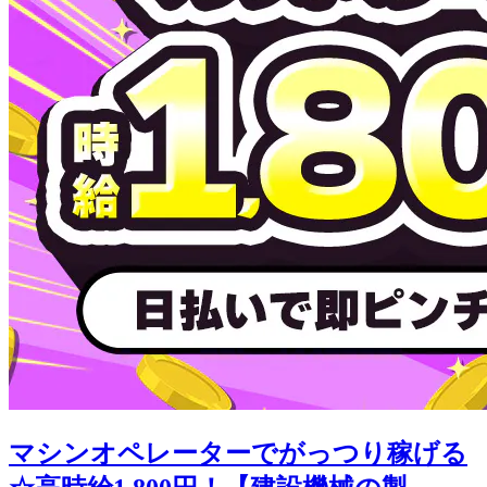
マシンオペレーターでがっつり稼げる