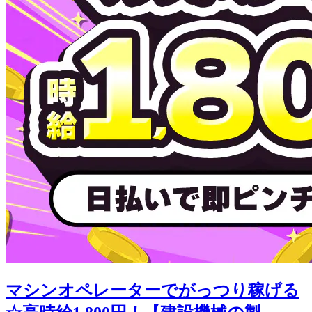
マシンオペレーターでがっつり稼げる