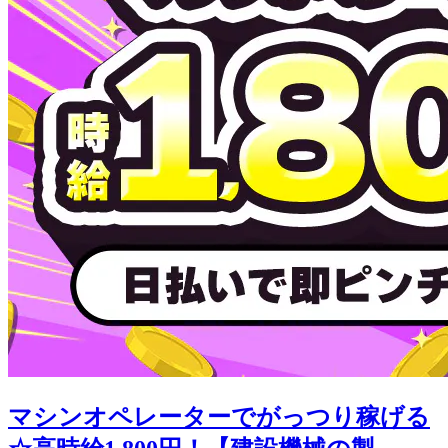
マシンオペレーターでがっつり稼げる