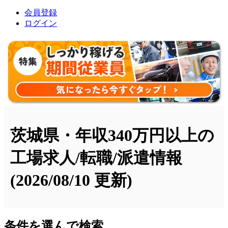
会員登録
ログイン
茨城県・年収340万円以上の
工場求人/転職/派遣情報
(2026/08/10 更新)
条件を選んで検索