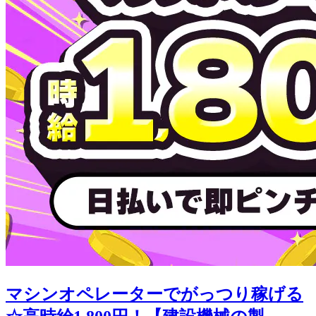
マシンオペレーターでがっつり稼げる