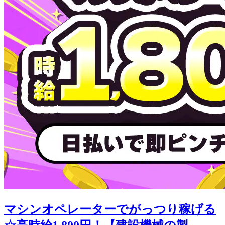
マシンオペレーターでがっつり稼げる