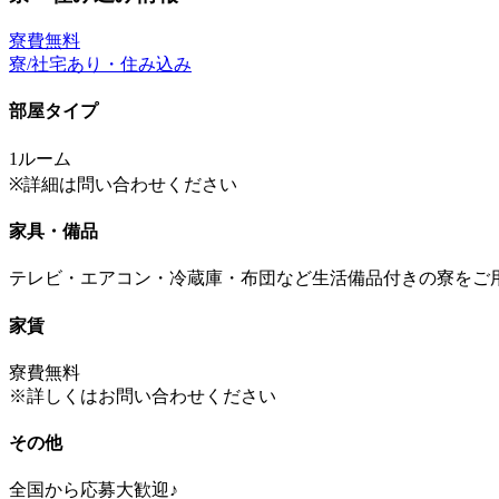
寮費無料
寮/社宅あり・住み込み
部屋タイプ
1ルーム
※詳細は問い合わせください
家具・備品
テレビ・エアコン・冷蔵庫・布団など生活備品付きの寮をご
家賃
寮費無料
※詳しくはお問い合わせください
その他
全国から応募大歓迎♪