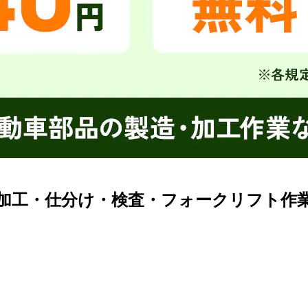
の加工・仕分け・検査・フォークリフト作