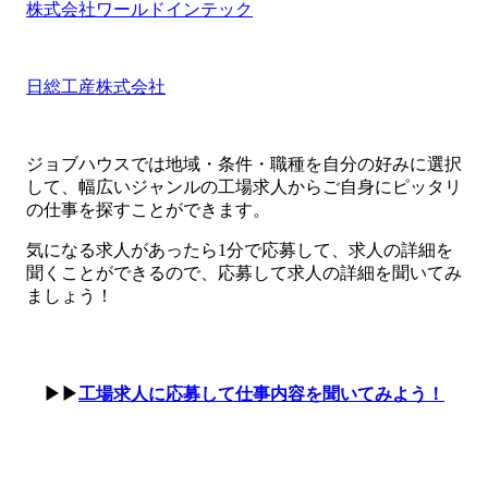
株式会社ワールドインテック
日総工産株式会社
ジョブハウスでは地域・条件・職種を自分の好みに選択
して、幅広いジャンルの工場求人からご自身にピッタリ
の仕事を探すことができます。
気になる求人があったら1分で応募して、求人の詳細を
聞くことができるので、応募して求人の詳細を聞いてみ
ましょう！
▶▶
工場求人に応募して仕事内容を聞いてみよう！