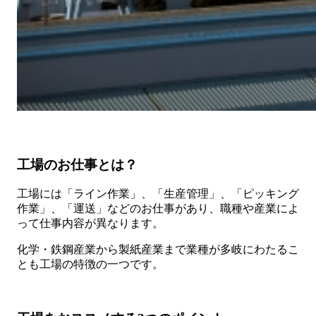
工場のお仕事とは？
工場には「ライン作業」、「生産管理」、「ピッキング
作業」、「運送」などのお仕事があり、職種や産業によ
って仕事内容が異なります。
化学・鉄鋼産業から製紙産業まで業種が多岐にわたるこ
とも工場の特徴の一つです。