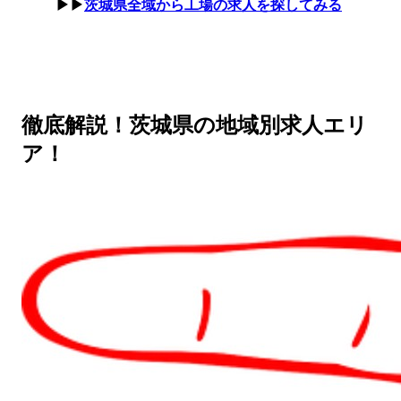
▶▶
茨城県全域から工場の求人を探してみる
徹底解説！茨城県の地域別求人エリ
ア！