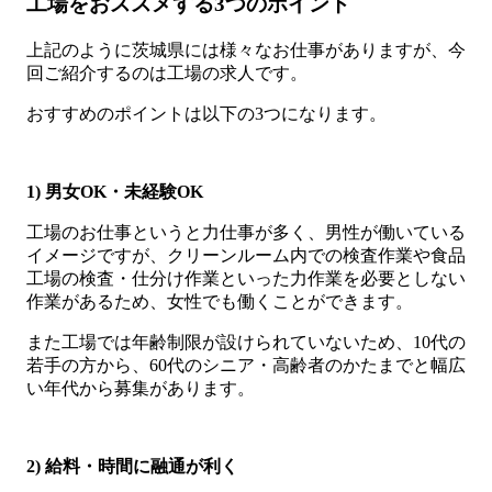
工場をおススメする3つのポイント
上記のように茨城県には様々なお仕事がありますが、今
回ご紹介するのは工場の求人です。
おすすめのポイントは以下の3つになります。
1) 男女OK・未経験OK
工場のお仕事というと力仕事が多く、男性が働いている
イメージですが、クリーンルーム内での検査作業や食品
工場の検査・仕分け作業といった力作業を必要としない
作業があるため、女性でも働くことができます。
また工場では年齢制限が設けられていないため、10代の
若手の方から、60代のシニア・高齢者のかたまでと幅広
い年代から募集があります。
2) 給料・時間に融通が利く