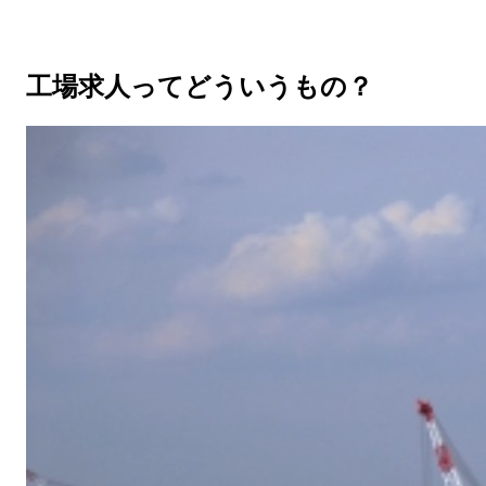
工場求人ってどういうもの？