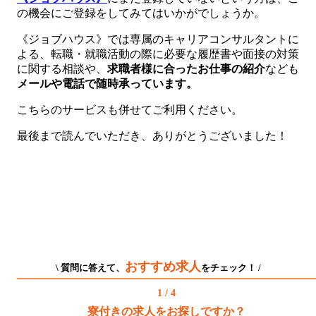
の機会にご登録をしてみてはいかがでしょうか。
《ジョブハウス》では専属のキャリアコンサルタントに
よる、転職・就職活動の際に必要な履歴書や面接の対策
に関する相談や、
求職者様に合ったお仕事の紹介
なども
メールや電話で随時承っています。
こちらのサービスも併せてご利用ください。
最後まで読んでいただき、ありがとうございました！
おすすめ求人
\ 質問に答えて、
をチェック！ /
1 / 4
寮付きの求人をお探しですか？