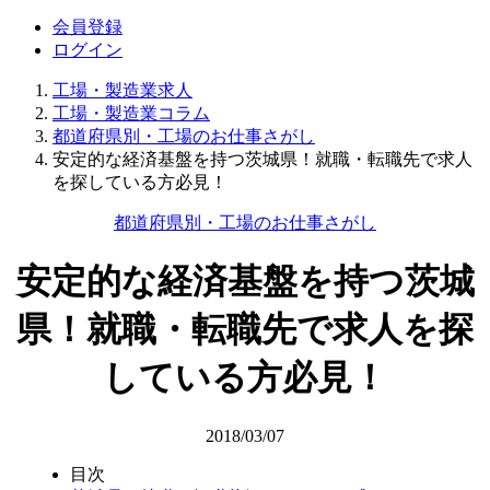
会員登録
ログイン
工場・製造業求人
工場・製造業コラム
都道府県別・工場のお仕事さがし
安定的な経済基盤を持つ茨城県！就職・転職先で求人
を探している方必見！
都道府県別・工場のお仕事さがし
安定的な経済基盤を持つ茨城
県！就職・転職先で求人を探
している方必見！
2018/03/07
目次