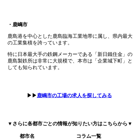
・鹿嶋市
鹿島港を中心とした鹿島臨海工業地帯に属し、県内最大
の工業集積を誇っています。
特に日本最大手の鉄鋼メーカーである「新日鐵住金」の
鹿島製鉄所は非常に大規模で、本市は「企業城下町」と
しても知られています。
▶▶
鹿嶋市の工場の求人を探してみる
▼さらに各都市ごとの情報が知りたい方はこちらから▼
都市名
コラム一覧