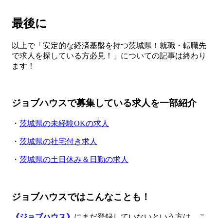
最後に
以上で「安定的な経済基盤を持つ茨城県！就職・転職先
で求人を探している方必見！」についての記事は終わり
ます！
ジョブハウスで募集している求人を一部紹介
・
茨城県の未経験OKの求人
・
茨城県の社宅付き求人
・
茨城県の土日休み＆日勤の求人
ジョブハウスではこんなことも！
《ジョブハウス》
にまだ登録していないという方は、こ