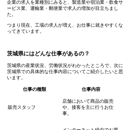
企業の求人を業種別にみると、製造業や宿泊業・飲食サ
ービス業、運輸業・郵便業で求人の増加が目立ちまし
た。
つまり現在、工場の求人が増え、お仕事に就きやすくな
ってきています。
茨城県にはどんな仕事があるの？
茨城県の産業状況、労働状況がわかったところで、次に
茨城県での具体的な仕事内容についてご紹介したいと思
います。
仕事の種類
仕事内容
店舗において商品の販売
販売スタッフ
や、接客を主に行うお仕
事。
インターネット経由でお買