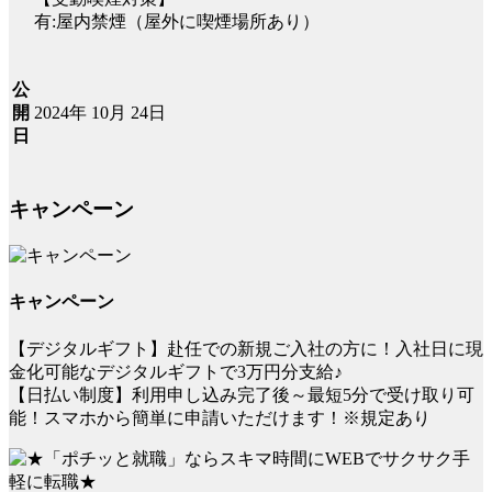
有:屋内禁煙（屋外に喫煙場所あり）
公
2024年 10月 24日
開
日
キャンペーン
キャンペーン
【デジタルギフト】赴任での新規ご入社の方に！入社日に現
金化可能なデジタルギフトで3万円分支給♪
【日払い制度】利用申し込み完了後～最短5分で受け取り可
能！スマホから簡単に申請いただけます！※規定あり