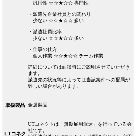
汎用性 ☆☆★☆☆ 専門性
・派遣先企業社員との関わり
少ない ☆☆★☆☆ 多い
・派遣社員比率
少ない ☆☆★☆☆ 多い
・仕事の仕方
個人作業 ☆☆★☆☆ チーム作業
詳細については面談時にご説明させていただき
ます。
派遣先の状況等によっては当該案件への配属が
難しい場合があります。
金属製品
取扱製品
UTコネクトは「無期雇用派遣」を行っている会
社です。
UTコネク