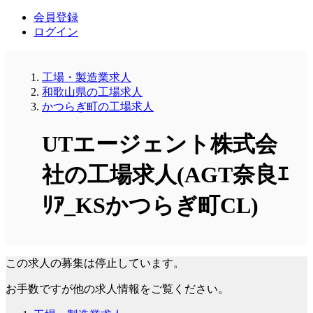
会員登録
ログイン
工場・製造業求人
和歌山県の工場求人
かつらぎ町の工場求人
UTエージェント株式会
社の工場求人(AGT奈良ｴ
ﾘｱ_KSかつらぎ町CL)
この求人の募集は停止しています。
お手数ですが他の求人情報をご覧ください。