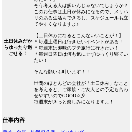
そう考える人は多いんじゃないでしょうか？
このお仕事は土日が休みになるので、メリハ
リのある生活もできるし、スケジュールも立
てやすくなりますよ♪
【土日休みになるとこんないいことが！】
土日休みだか
＊毎週土曜日は行きたいイベントがある！
らゆったり過
＊毎週末は趣味のプチ旅行に行きたい！
ごせる！
＊毎週日曜日は何も気にせずゆっくり寝てい
たい！
そんな願いも叶います！！
世間のほとんどの会社が「土日休み」なこと
を考えると、ご家族・ご友人との予定も合わ
せやすいのでGOOD☆彡
毎週末がきっと楽しみになりますよ！
仕事内容