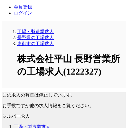
会員登録
ログイン
工場・製造業求人
長野県の工場求人
東御市の工場求人
株式会社平山 長野営業所
の工場求人(1222327)
この求人の募集は停止しています。
お手数ですが他の求人情報をご覧ください。
シルバー求人
工場・製造業求人