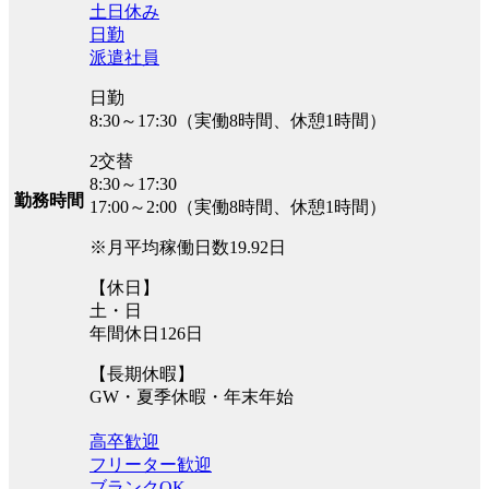
土日休み
日勤
派遣社員
日勤
8:30～17:30（実働8時間、休憩1時間）
2交替
8:30～17:30
勤務時間
17:00～2:00（実働8時間、休憩1時間）
※月平均稼働日数19.92日
【休日】
土・日
年間休日126日
【長期休暇】
GW・夏季休暇・年末年始
高卒歓迎
フリーター歓迎
ブランクOK