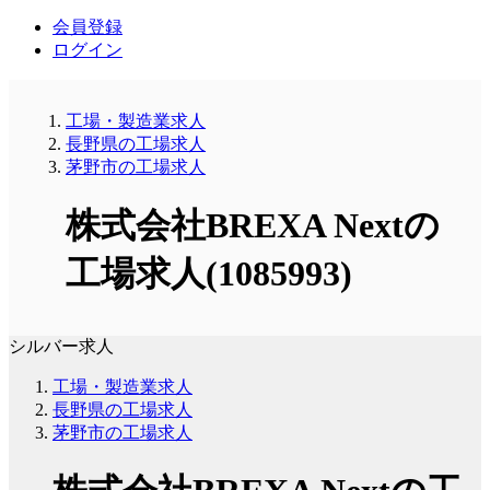
会員登録
ログイン
工場・製造業求人
長野県の工場求人
茅野市の工場求人
株式会社BREXA Nextの
工場求人(1085993)
シルバー求人
工場・製造業求人
長野県の工場求人
茅野市の工場求人