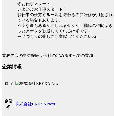
⑤お仕事スタート
いよいよお仕事スタート！
お仕事の仕方やルールを教わるのに研修が用意され
ている場合もあります。
不安な事もあるかもしれませんが、職場の仲間はき
っとアナタを歓迎してくれるはずです！
モノづくりの楽しさも実感してくださいね！
業務内容の変更範囲：会社の定めるすべての業務
企業情報
ロゴ
企業
株式会社BREXA Next
名