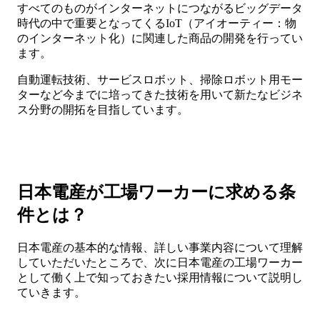
すべてのものがインターネットにつながるビッグデータ
時代の中で重要となってくるIoT（アイオーティー：物
のインターネット化）に関連した商品の開発を行ってい
ます。
自動運転技術、サービスロボット、掃除ロボット用モー
ターなど今までに培ってきた技術を用いて新たなビジネ
ス分野の開拓を目指しています。
日本電産が工場ワーカーに求める条
件とは？
日本電産の基本的な情報、詳しい事業内容について理解
していただいたところで、次に日本電産の工場ワーカー
として働く上で知っておきたい採用情報について説明し
ていきます。