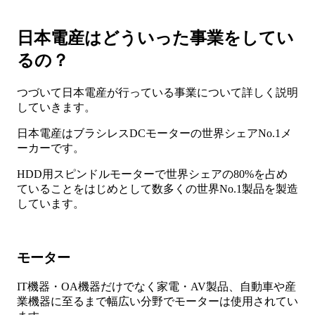
日本電産はどういった事業をしてい
るの？
つづいて日本電産が行っている事業について詳しく説明
していきます。
日本電産はブラシレスDCモーターの世界シェアNo.1メ
ーカーです。
HDD用スピンドルモーターで世界シェアの80%を占め
ていることをはじめとして数多くの世界No.1製品を製造
しています。
モーター
IT機器・OA機器だけでなく家電・AV製品、自動車や産
業機器に至るまで幅広い分野でモーターは使用されてい