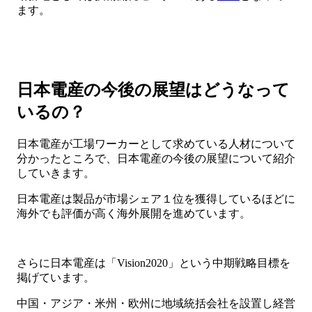
ます。
日本電産の今後の展望はどうなって
いるの？
日本電産が工場ワーカーとして求めている人材について
分かったところで、日本電産の今後の展望について紹介
していきます。
日本電産は製品が市場シェア１位を獲得しているほどに
海外でも評価が高く海外展開を進めています。
さらに日本電産は「Vision2020」という中期戦略目標を
掲げています。
中国・アジア・米州・欧州に地域統括会社を設置し経営