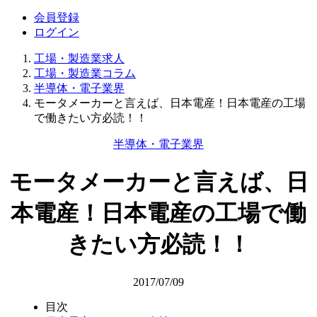
会員登録
ログイン
工場・製造業求人
工場・製造業コラム
半導体・電子業界
モータメーカーと言えば、日本電産！日本電産の工場
で働きたい方必読！！
半導体・電子業界
モータメーカーと言えば、日
本電産！日本電産の工場で働
きたい方必読！！
2017/07/09
目次