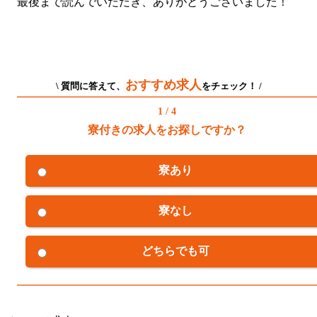
最後まで読んでいただき、ありがとうございました！
おすすめ求人
\ 質問に答えて、
をチェック！ /
1 / 4
寮付きの求人をお探しですか？
寮あり
寮なし
どちらでも可