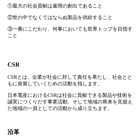
①最大の社会貢献は雇用の創出であること
②世の中でなくてはならぬ製品を供給すること
③一番にこだわり、何事においても世界トップを目指す
こと
CSR
CSRとは、企業が社会に対して責任を果たし、社会とと
もに発展していくための活動を指します。
日本電産におけるCSRは社会に貢献できる製品や技術を
誠実につくりだす事業活動、そして地域の将来を見据え
た地域の一員としての活動から成り立ちます。
沿革