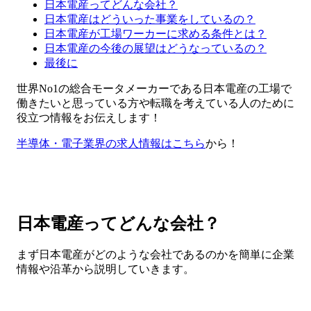
日本電産ってどんな会社？
日本電産はどういった事業をしているの？
日本電産が工場ワーカーに求める条件とは？
日本電産の今後の展望はどうなっているの？
最後に
世界No1の総合モータメーカーである日本電産の工場で
働きたいと思っている方や転職を考えている人のために
役立つ情報をお伝えします！
半導体・電子業界の求人情報はこちら
から！
日本電産ってどんな会社？
まず日本電産がどのような会社であるのかを簡単に企業
情報や沿革から説明していきます。