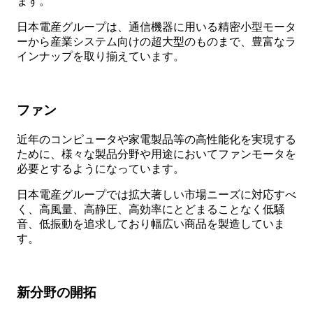
ます。
日本電産グループは、通信機器に用いる精密小型モータ
ーから産業システム向けの超大型のものまで、豊富なラ
インナップを取り揃えています。
ファン
近年のコンピュータや家電製品等の高性能化を実現する
ために、様々な製品分野や用途においてファンモータを
必要とするようになっています。
日本電産グループでは拡大著しい市場ニーズに対応すべ
く、高風量、高静圧、高効率にとどまることなく低騒
音、低振動を追求しており幅広い商品を製造していま
す。
新分野の開拓