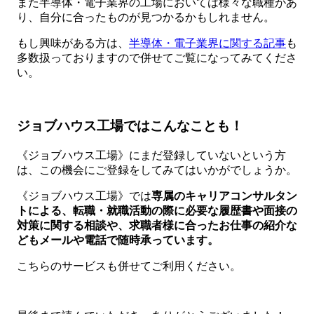
また半導体・電子業界の工場においては様々な職種があ
り、自分に合ったものが見つかるかもしれません。
もし興味がある方は、
半導体・電子業界に関する記事
も
多数扱っておりますので併せてご覧になってみてくださ
い。
ジョブハウス工場ではこんなことも！
《ジョブハウス工場》にまだ登録していないという方
は、この機会にご登録をしてみてはいかがでしょうか。
《ジョブハウス工場》では
専属のキャリアコンサルタン
トによる、転職・就職活動の際に必要な履歴書や面接の
対策に関する相談や、求職者様に合ったお仕事の紹介な
どもメールや電話で随時承っています。
こちらのサービスも併せてご利用ください。