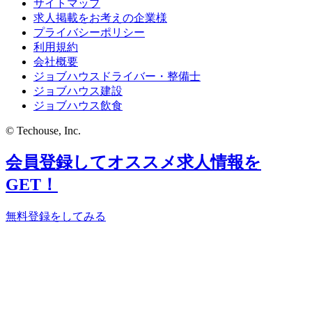
サイトマップ
求人掲載をお考えの企業様
プライバシーポリシー
利用規約
会社概要
ジョブハウスドライバー・整備士
ジョブハウス建設
ジョブハウス飲食
© Techouse, Inc.
会員登録してオススメ求人情報を
GET！
無料登録をしてみる