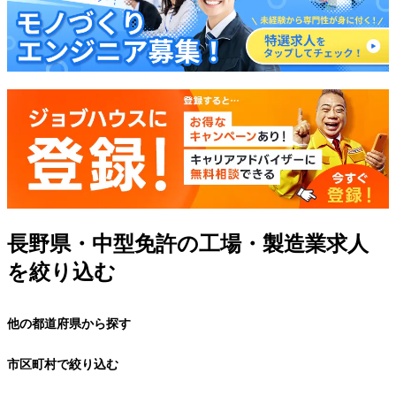
長野県・中型免許の工場・製造業求人
を絞り込む
他の都道府県から探す
市区町村で絞り込む