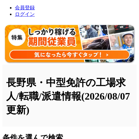
会員登録
ログイン
長野県・中型免許の工場求
人/転職/派遣情報
(2026/08/07
更新)
条件を選んで検索