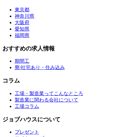
東京都
神奈川県
大阪府
愛知県
福岡県
おすすめの求人情報
期間工
寮/社宅あり・住み込み
コラム
工場・製造業ってこんなところ
製造業に関わる会社について
工場コラム
ジョブハウスについて
プレゼント