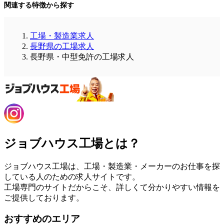
関連する特徴から探す
工場・製造業求人
長野県の工場求人
長野県・中型免許の工場求人
ジョブハウス工場とは？
ジョブハウス工場は、工場・製造業・メーカーのお仕事を探
している人のための求人サイトです。
工場専門のサイトだからこそ、詳しくて分かりやすい情報を
ご提供しております。
おすすめのエリア