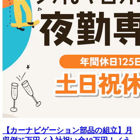
【カーナビゲーション部品の組立】月