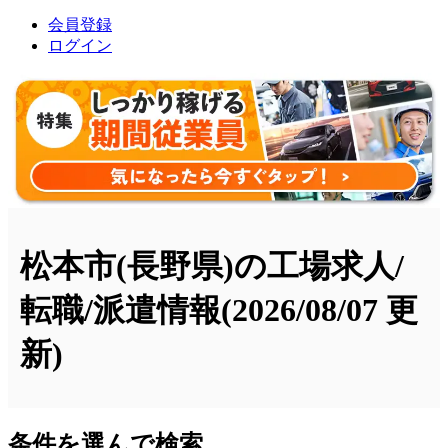
会員登録
ログイン
松本市(長野県)の工場求人/
転職/派遣情報
(2026/08/07 更
新)
条件を選んで検索