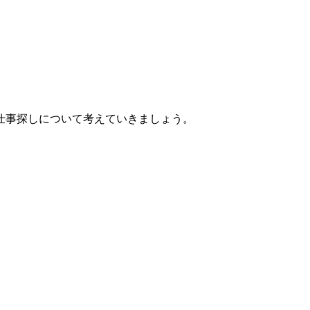
仕事探しについて考えていきましょう。