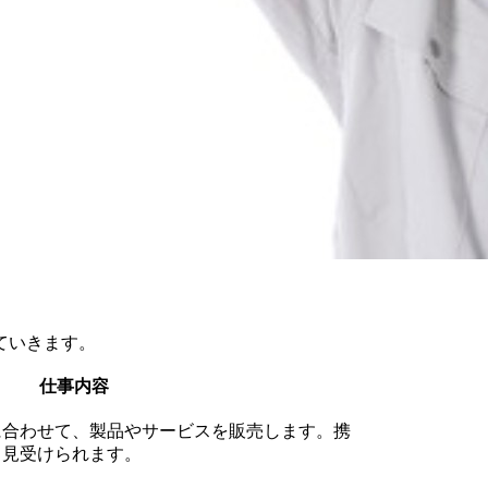
ていきます。
仕事内容
に合わせて、製品やサービスを販売します。携
く見受けられます。