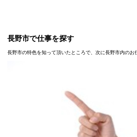
長野市で仕事を探す
長野市の特色を知って頂いたところで、次に長野市内のお