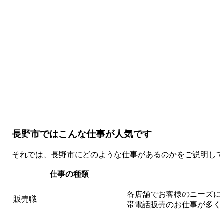
長野市ではこんな仕事が人気です
それでは、長野市にどのような仕事があるのかをご説明し
仕事の種類
各店舗でお客様のニーズ
販売職
帯電話販売のお仕事が多