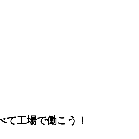
べて工場で働こう！