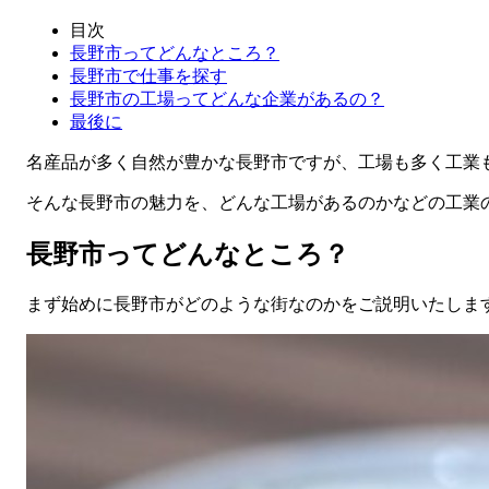
目次
長野市ってどんなところ？
長野市で仕事を探す
長野市の工場ってどんな企業があるの？
最後に
名産品が多く自然が豊かな長野市ですが、工場も多く工業
そんな長野市の魅力を、どんな工場があるのかなどの工業
長野市ってどんなところ？
まず始めに長野市がどのような街なのかをご説明いたしま