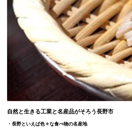
自然と生きる工業と名産品がそろう長野市
・長野といえば色々な食べ物の名産地