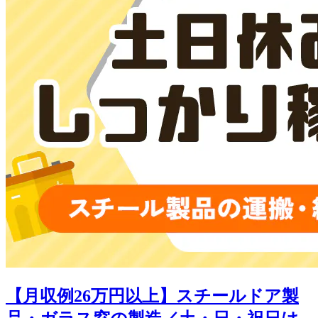
【月収例26万円以上】スチールドア製