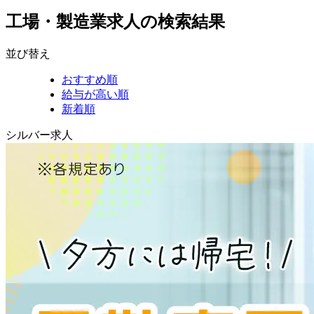
工場・製造業求人の検索結果
並び替え
おすすめ順
給与が高い順
新着順
シルバー求人