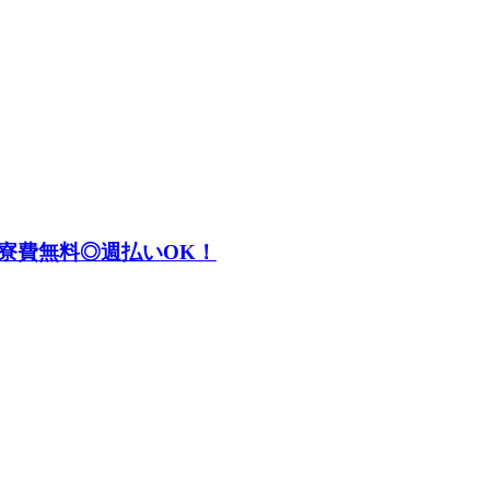
寮費無料◎週払いOK！