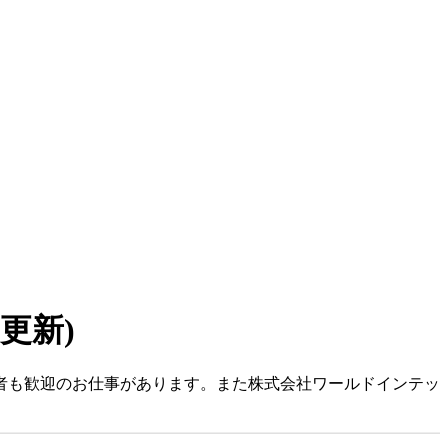
7 更新)
心者も歓迎のお仕事があります。また株式会社ワールドインテッ