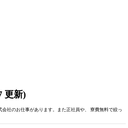
07 更新)
株式会社のお仕事があります。また正社員や、 寮費無料で絞っ