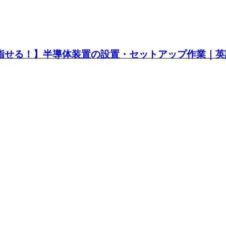
を目指せる！】半導体装置の設置・セットアップ作業｜