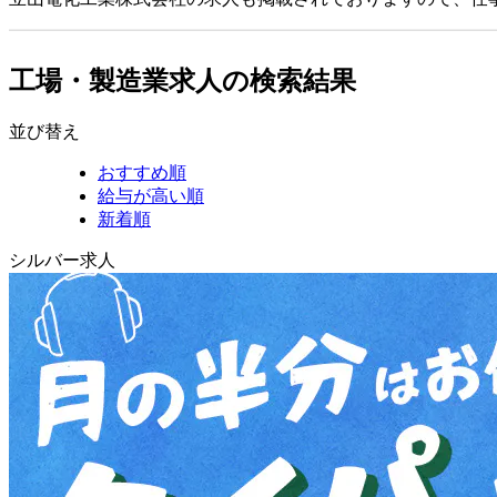
工場・製造業求人の検索結果
並び替え
おすすめ順
給与が高い順
新着順
シルバー求人