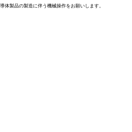
導体製品の製造に伴う機械操作をお願いします。
。