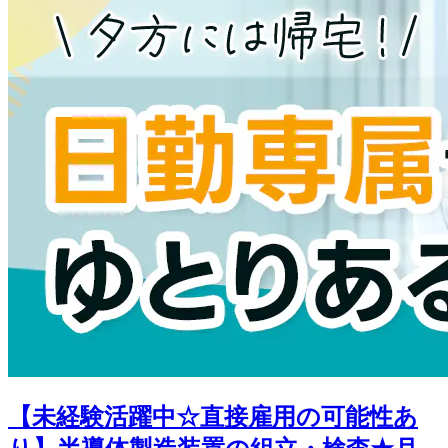
【未経験活躍中☆直接雇用の可能性あ