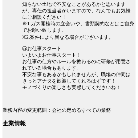
知らない土地で不安なことがあるかと思います
が、専任の担当者がいますので、なんでもお気軽
にご相談ください！
※1.ガス開栓時の立会いや、書類契約などはご自身
でお願い致します。
※2.案件により異なる場合がございます。
⑤お仕事スタート
いよいよお仕事スタート！
お仕事の仕方やルールを教わるのに研修が用意さ
れている場合もあります。
不安な事もあるかもしれませんが、職場の仲間は
きっとアナタを歓迎してくれるはずです！
モノづくりの楽しさも実感してくださいね！
業務内容の変更範囲：会社の定めるすべての業務
企業情報