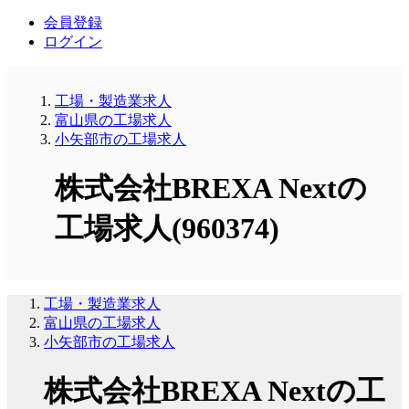
会員登録
ログイン
工場・製造業求人
富山県の工場求人
小矢部市の工場求人
株式会社BREXA Nextの
工場求人(960374)
工場・製造業求人
富山県の工場求人
小矢部市の工場求人
株式会社BREXA Nextの工