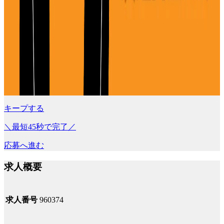
キープする
＼最短45秒で完了／
応募へ進む
求人概要
求人番号
960374