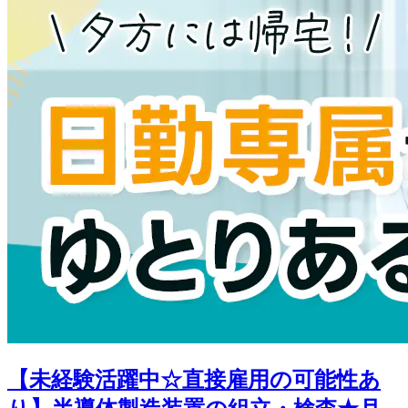
【未経験活躍中☆直接雇用の可能性あ