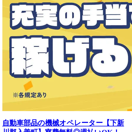
自動車部品の機械オペレーター【下新