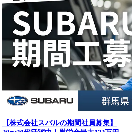
【株式会社スバルの期間社員募集】