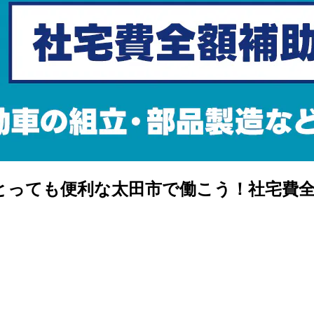
とっても便利な太田市で働こう！社宅費