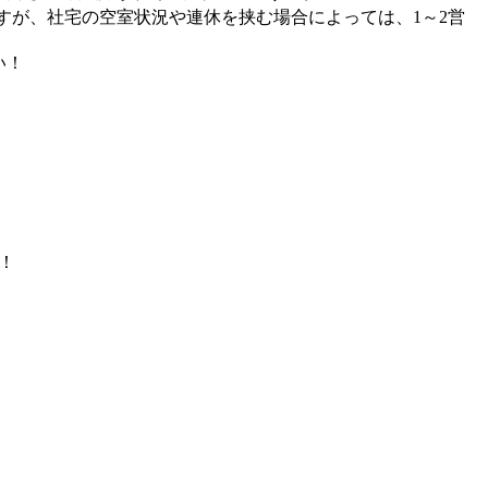
すが、社宅の空室状況や連休を挟む場合によっては、1～2営
い！
！