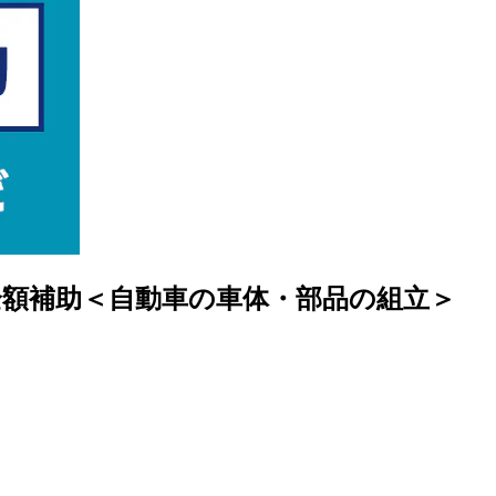
全額補助＜自動車の車体・部品の組立＞