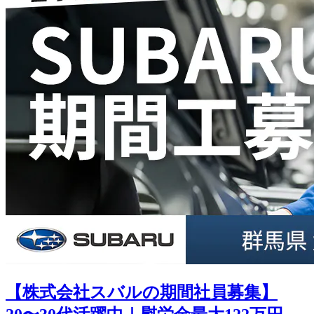
【株式会社スバルの期間社員募集】