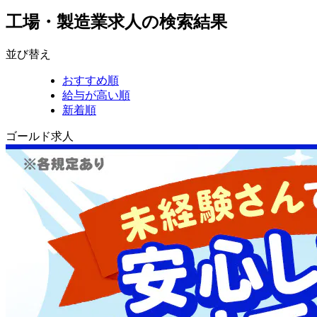
工場・製造業求人の検索結果
並び替え
おすすめ順
給与が高い順
新着順
ゴールド求人