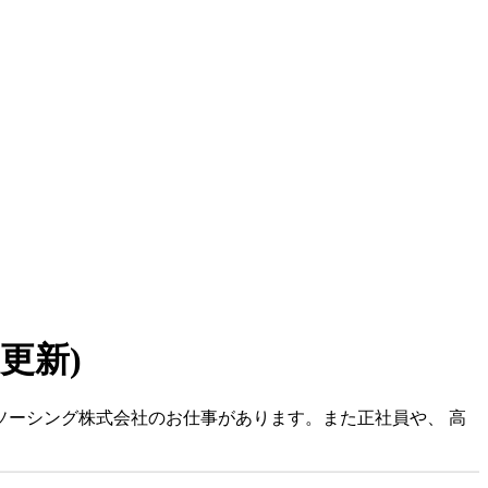
5 更新)
ソーシング株式会社のお仕事があります。また正社員や、 高