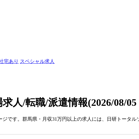
/社宅あり
スペシャル求人
求人/転職/派遣情報
(2026/08/0
ージです。群馬県・月収31万円以上の求人には、日研トータル