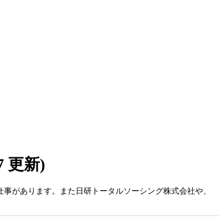
07 更新)
お仕事があります。また日研トータルソーシング株式会社や、