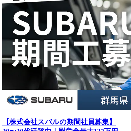
【株式会社スバルの期間社員募集】