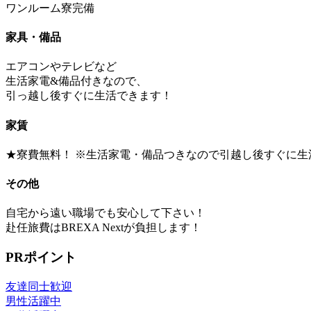
ワンルーム寮完備
家具・備品
エアコンやテレビなど
生活家電&備品付きなので、
引っ越し後すぐに生活できます！
家賃
★寮費無料！ ※生活家電・備品つきなので引越し後すぐに生
その他
自宅から遠い職場でも安心して下さい！
赴任旅費はBREXA Nextが負担します！
PRポイント
友達同士歓迎
男性活躍中