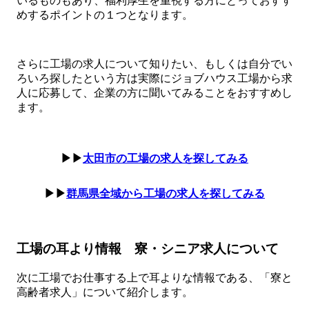
いるものもあり、福利厚生を重視する方にとっておすす
めするポイントの１つとなります。
さらに工場の求人について知りたい、もしくは自分でい
ろいろ探したという方は実際にジョブハウス工場から求
人に応募して、企業の方に聞いてみることをおすすめし
ます。
▶▶
太田市の工場の求人を探してみる
▶▶
群馬県全域から工場の求人を探してみる
工場の耳より情報 寮・シニア求人について
次に工場でお仕事する上で耳よりな情報である、「寮と
高齢者求人」について紹介します。