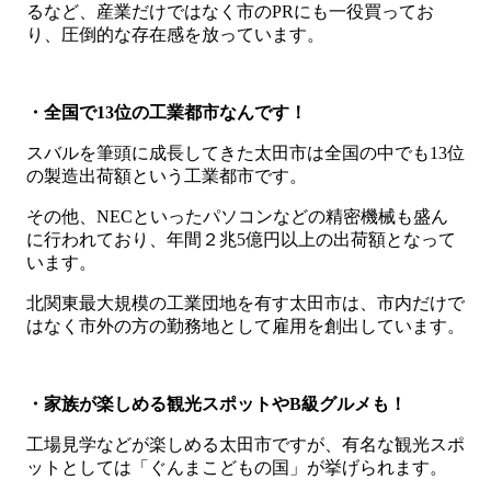
るなど、産業だけではなく市のPRにも一役買ってお
り、圧倒的な存在感を放っています。
・全国で13位の工業都市なんです！
スバルを筆頭に成長してきた太田市は全国の中でも13位
の製造出荷額という工業都市です。
その他、NECといったパソコンなどの精密機械も盛ん
に行われており、年間２兆5億円以上の出荷額となって
います。
北関東最大規模の工業団地を有す太田市は、市内だけで
はなく市外の方の勤務地として雇用を創出しています。
・家族が楽しめる観光スポットやB級グルメも！
工場見学などが楽しめる太田市ですが、有名な観光スポ
ットとしては「ぐんまこどもの国」が挙げられます。