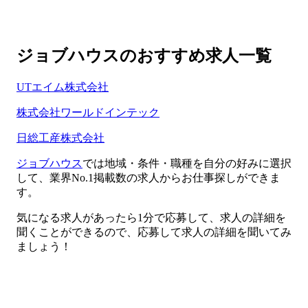
ジョブハウスのおすすめ求人一覧
UTエイム株式会社
株式会社ワールドインテック
日総工産株式会社
ジョブハウス
では地域・条件・職種を自分の好みに選択
して、業界No.1掲載数の求人からお仕事探しができま
す。
気になる求人があったら1分で応募して、求人の詳細を
聞くことができるので、応募して求人の詳細を聞いてみ
ましょう！