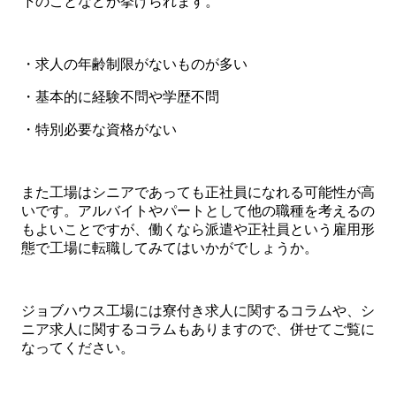
下のことなどが挙げられます。
・求人の年齢制限がないものが多い
・基本的に経験不問や学歴不問
・特別必要な資格がない
また工場はシニアであっても正社員になれる可能性が高
いです。アルバイトやパートとして他の職種を考えるの
もよいことですが、働くなら派遣や正社員という雇用形
態で工場に転職してみてはいかがでしょうか。
ジョブハウス工場には寮付き求人に関するコラムや、シ
ニア求人に関するコラムもありますので、併せてご覧に
なってください。