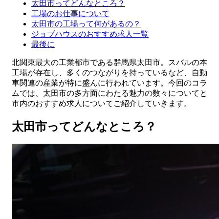
太田市ってどんなところ？
工場のお仕事について
太田市の工場って何があるの？
ジョブハウスのおすすめ求人一覧
最後に
北関東最大の工業都市である群馬県太田市。スバルの本
工場が存在し、多くのつながりを持っているなど、自動
車関連の産業が特に盛んに行われています。今回のコラ
ムでは、太田市の多方面にわたる魅力の数々についてと
市内のおすすめ求人についてご紹介していきます。
太田市ってどんなところ？