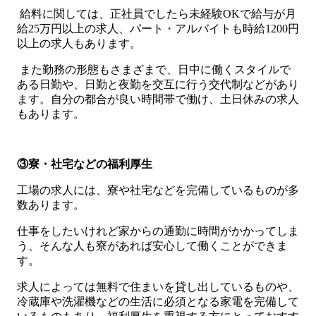
給料に関しては、正社員でしたら未経験OKで給与が月
給25万円以上の求人、パート・アルバイトも時給1200円
以上の求人もあります。
また勤務の形態もさまざまで、日中に働くスタイルで
ある日勤や、日勤と夜勤を交互に行う交代制などがあり
ます。自分の都合が良い時間帯で働け、土日休みの求人
もあります。
③寮・社宅などの福利厚生
工場の求人には、寮や社宅などを完備しているものが多
数あります。
仕事をしたいけれど家からの通勤に時間がかかってしま
う、そんな人も寮があれば安心して働くことができま
す。
求人によっては無料で住まいを貸し出しているものや、
冷蔵庫や洗濯機などの生活に必須となる家電を完備して