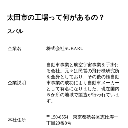
太田市の工場って何があるの？
スバル
企業名
株式会社SUBARU
自動車事業と航空宇宙事業を手掛け
る会社。元々は民営の飛行機研究所
を全身としており、その後の軽自動
企業説明
車事業の成功により自動車メーカー
として有名になりました。現在国内
５か所の地域で製造が行われていま
す。
〒150-8554 東京都渋谷区恵比寿一
本社住所
丁目20番8号