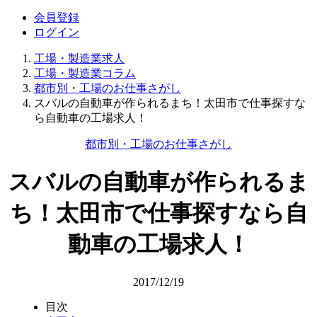
会員登録
ログイン
工場・製造業求人
工場・製造業コラム
都市別・工場のお仕事さがし
スバルの自動車が作られるまち！太田市で仕事探すな
ら自動車の工場求人！
都市別・工場のお仕事さがし
スバルの自動車が作られるま
ち！太田市で仕事探すなら自
動車の工場求人！
2017/12/19
目次