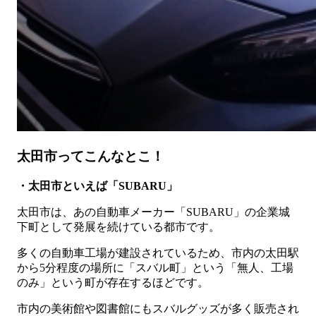
太田市ってこんなとこ！
・太田市といえば「SUBARU」
太田市は、あの自動車メーカー「SUBARU」の企業城
下町として発展を続けている都市です。
多くの自動車工場が建設されているため、市内の太田駅
から5分程度の場所に「スバル町」という「無人、工場
のみ」という町が存在するほどです。
市内の美術館や図書館にもスバルグッズが多く販売され