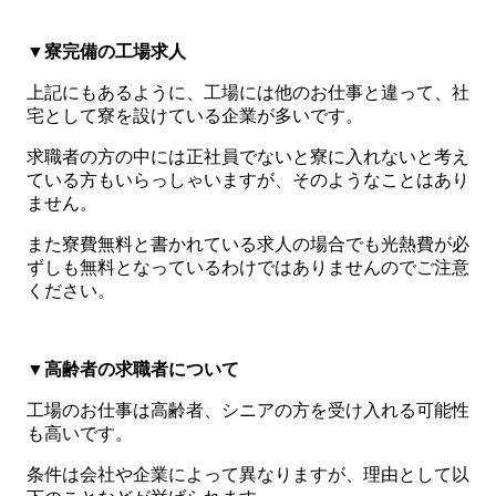
▼寮完備の工場求人
上記にもあるように、工場には他のお仕事と違って、社
宅として寮を設けている企業が多いです。
求職者の方の中には正社員でないと寮に入れないと考え
ている方もいらっしゃいますが、そのようなことはあり
ません。
また寮費無料と書かれている求人の場合でも光熱費が必
ずしも無料となっているわけではありませんのでご注意
ください。
▼高齢者の求職者について
工場のお仕事は高齢者、シニアの方を受け入れる可能性
も高いです。
条件は会社や企業によって異なりますが、理由として以