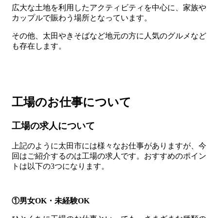
広大な土地を利用したアクティビティを中心に、家族や
カップルで賑わう場所となっています。
その他、太田やきそばなど地元の方に人気のグルメなど
も存在します。
工場のお仕事について
工場の求人について
上記のように太田市には様々なお仕事がありますが、今
回はご紹介するのは工場の求人です。おすすめのポイン
トは以下の3つになります。
①男女OK・未経験OK