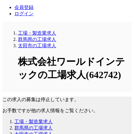
会員登録
ログイン
工場・製造業求人
群馬県の工場求人
太田市の工場求人
株式会社ワールドインテ
ックの工場求人(642742)
この求人の募集は停止しています。
お手数ですが他の求人情報をご覧ください。
工場・製造業求人
群馬県の工場求人