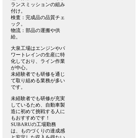
ランスミッションの組み
付け。
検査：完成品の品質チェ
ック。
物流：部品の運搬や供
給。
大泉工場はエンジンやパ
ワートレインの生産に特
化しており、ライン作業
が中心。
未経験者でも研修を通じ
て取り組める業務が多い
です。
未経験者でも研修が充実
しているため、自動車製
造に初めて挑戦する人に
もおすすめです！
SUBARUの工場勤務
は、ものづくりの達成感
と安定した収入を得たい