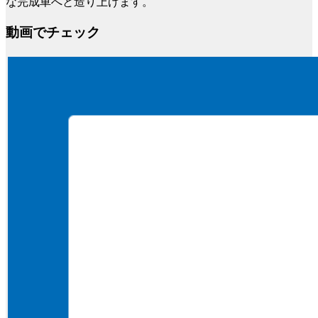
な完成車へと造り上げます。
動画でチェック