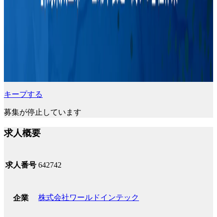
キープする
募集が停止しています
求人概要
求人番号
642742
株式会社ワールドインテック
企業