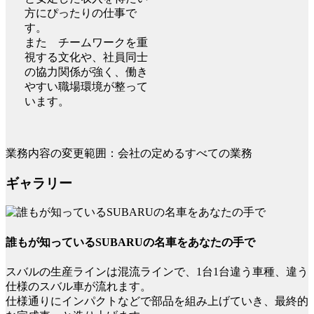
方にぴったりの仕事で
す。
また チームワークを重
視する文化や、社員同士
の協力関係が強く、働き
やすい職場環境が整って
います。
業務内容の変更範囲：会社の定めるすべての業務
ギャラリー
誰もが知っているSUBARUの名車をあなたの手で
スバルの生産ラインは混流ラインで、1台1台違う車種、違う
仕様のスバル車が流れます。
仕様通りにインパクトなどで部品を組み上げていき、最終的