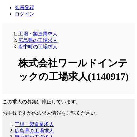
会員登録
ログイン
工場・製造業求人
広島県の工場求人
府中町の工場求人
株式会社ワールドインテ
ックの工場求人(1140917)
この求人の募集は停止しています。
お手数ですが他の求人情報をご覧ください。
工場・製造業求人
広島県の工場求人