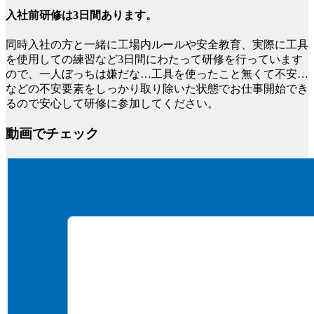
入社前研修は3日間あります。
同時入社の方と一緒に工場内ルールや安全教育、実際に工具
を使用しての練習など3日間にわたって研修を行っています
ので、一人ぼっちは嫌だな…工具を使ったこと無くて不安…
などの不安要素をしっかり取り除いた状態でお仕事開始でき
るので安心して研修に参加してください。
動画でチェック