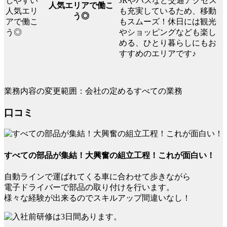
JRやバスなど交通アクセス
人気エリアで働こ
も充実しているため、移動
う◎
もスムーズ！休日には観光
やショッピングなども楽し
める、ひとり暮らしにもお
すすめのエリアです♪
業務内容の変更範囲：会社の定めるすべての業務
口コミ
すべての部品が集結！大興奮の組立工程！これが面白い！
自動ラインで運ばれてくる車に合わせて歩きながら
電子ドライバーで部品の取り付けを行います。
様々な経験が出来るのでスキルアップ間違いなし！