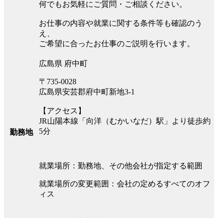
何でもお気軽にご質問・ご相談ください。
お仕事の内容や就業に関する条件等も確認のう
え、
ご希望に合ったお仕事のご説明を行います。
広島県 府中町
〒735-0028
広島県安芸郡府中町新地3-1
【アクセス】
JR山陽本線「向洋（むかいなだ）駅」より徒歩約
5分
勤務地
就業場所：勤務地、その他会社が指定する範囲
就業場所の変更範囲：会社の定めるすべてのオフ
ィス