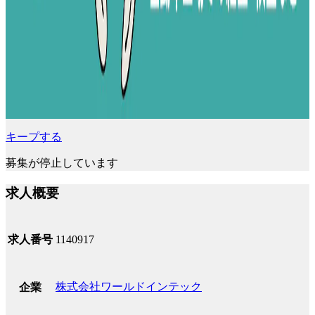
キープする
募集が停止しています
求人概要
求人番号
1140917
株式会社ワールドインテック
企業