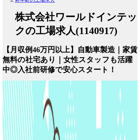
府中町の工場求人
株式会社ワールドインテッ
クの工場求人(1140917)
【月収例46万円以上】自動車製造｜家賃
無料の社宅あり｜女性スタッフも活躍
中◎入社前研修で安心スタート！