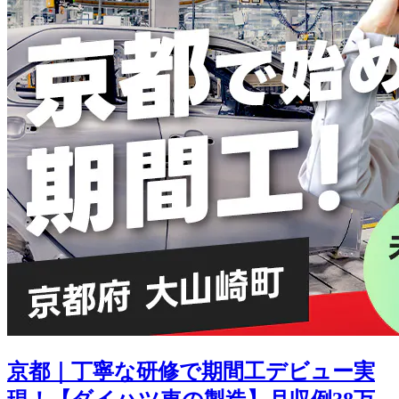
京都｜丁寧な研修で期間工デビュー実