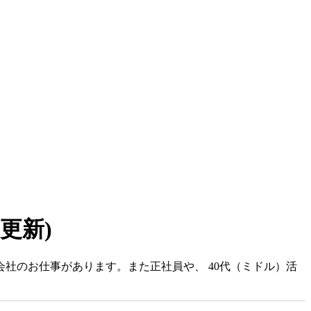
6 更新)
社のお仕事があります。また正社員や、 40代（ミドル）活