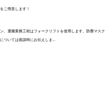
をご用意します！
ン、運搬業務工程はフォークリフトを使用します。防塵マスク
ついては面談時にお伝えしま...