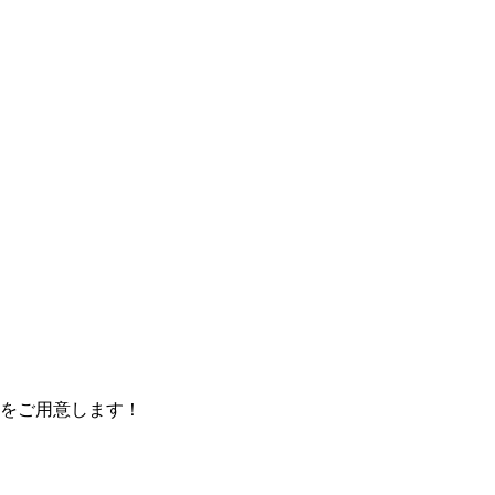
をご用意します！