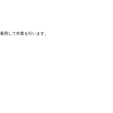
着用して作業を行います。