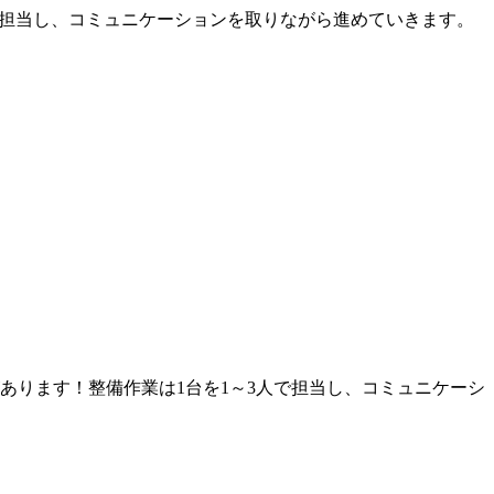
人で担当し、コミュニケーションを取りながら進めていきます。
あります！整備作業は1台を1～3人で担当し、コミュニケーシ