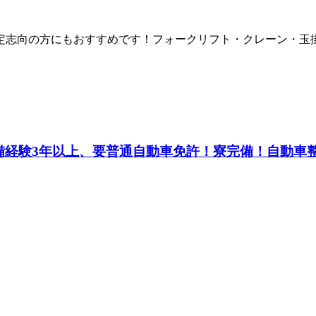
定志向の方にもおすすめです！フォークリフト・クレーン・玉
験3年以上、要普通自動車免許！寮完備！自動車整備士《