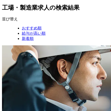
工場・製造業求人の検索結果
並び替え
おすすめ順
給与が高い順
新着順