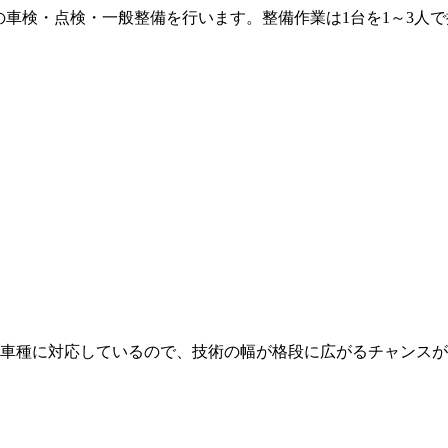
などの車検・点検・一般整備を行います。整備作業は1台を1～3
車種に対応しているので、技術の幅が格段に広がるチャンスが