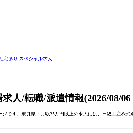
/社宅あり
スペシャル求人
求人/転職/派遣情報
(2026/08/0
ージです。奈良県・月収35万円以上の求人には、日総工産株式会