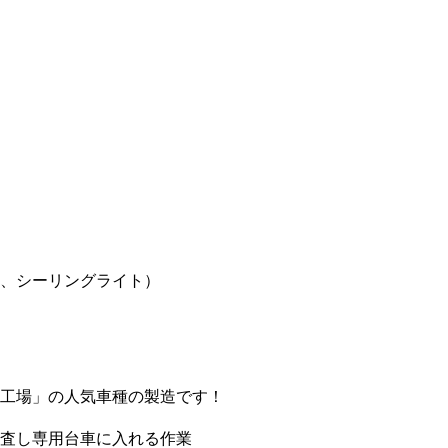
、シーリングライト）
工場」の人気車種の製造です！
査し専用台車に入れる作業