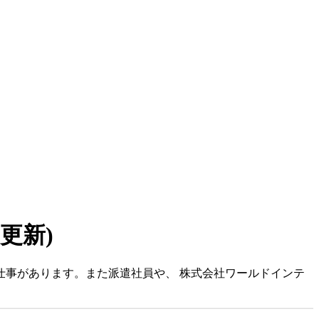
7 更新)
仕事があります。また派遣社員や、 株式会社ワールドインテ