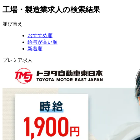
工場・製造業求人の検索結果
並び替え
おすすめ順
給与が高い順
新着順
プレミア求人