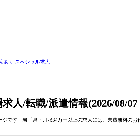
社宅あり
スペシャル求人
求人/転職/派遣情報
(2026/08/0
ージです。岩手県・月収34万円以上の求人には、寮費無料のお